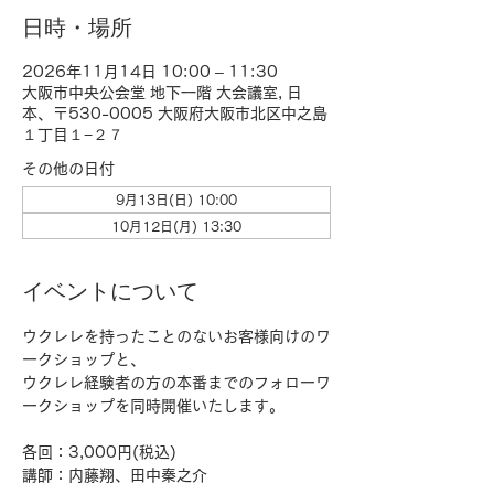
日時・場所
2026年11月14日 10:00 – 11:30
大阪市中央公会堂 地下一階 大会議室, 日
本、〒530-0005 大阪府大阪市北区中之島
１丁目１−２７
その他の日付
9月13日(日) 10:00
10月12日(月) 13:30
イベントについて
ウクレレを持ったことのないお客様向けのワ
ークショップと、
ウクレレ経験者の方の本番までのフォローワ
ークショップを同時開催いたします。
各回：3,000円(税込)
講師：内藤翔、田中秦之介