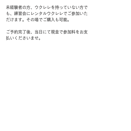
未経験者の方、ウクレレを持っていない方で
も、練習会にレンタルウクレレでご参加いた
だけます。その場でご購入も可能。
ご予約完了後、当日にて現金で参加料をお支
払いくださいませ。
さらに表示
参加申込
このイベントをシェア