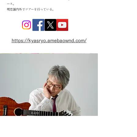
ース。
現在国内外でツアーを行っている。
https://kyasryo.amebaownd.com/