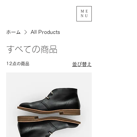
ME
NU
ホーム
All Products
すべての商品
12点の商品
並び替え