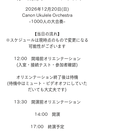
2026年12月20日(日)
Canon Ukulele Orchestra
-1000人の大合奏-
【当日の流れ】
※スケジュールは現時点のもので変更になる
可能性がございます
12:00 開場前オリエンテーション
(入室・接続テスト・参加者確認)
オリエンテーション終了後は待機
(待機中はミュート・ビデオオフにしていた
だいても大丈夫です)
13:30 開演前オリエンテーション
14:00 開演
17:00 終演予定