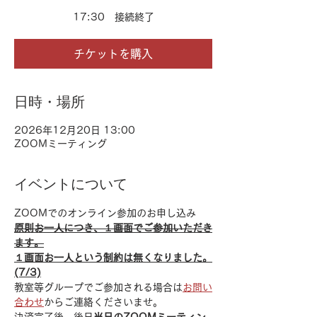
17:30 接続終了
チケットを購入
日時・場所
2026年12月20日 13:00
ZOOMミーティング
イベントについて
ZOOMでのオンライン参加のお申し込み
原則お一人につき、１画面でご参加いただき
ます。
１画面お一人という制約は無くなりました。
(7/3)
教室等グループでご参加される場合は
お問い
合わせ
からご連絡くださいませ。