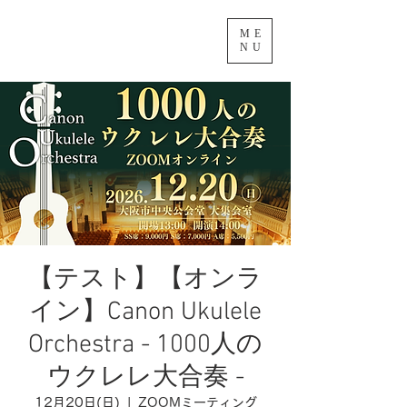
ME
NU
【テスト】【オンラ
イン】Canon Ukulele
Orchestra - 1000人の
ウクレレ大合奏 -
12月20日(日)
  |  
ZOOMミーティング