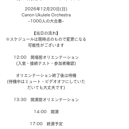
2026年12月20日(日)
Canon Ukulele Orchestra
-1000人の大合奏-
【当日の流れ】
※スケジュールは現時点のもので変更になる
可能性がございます
12:00 開場前オリエンテーション
(入室・接続テスト・参加者確認)
オリエンテーション終了後は待機
(待機中はミュート・ビデオオフにしていた
だいても大丈夫です)
13:30 開演前オリエンテーション
14:00 開演
17:00 終演予定