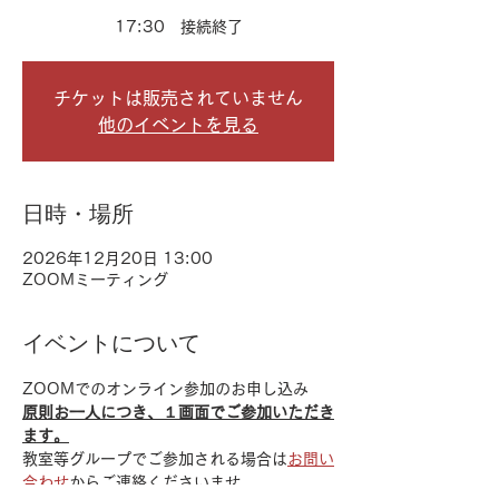
17:30 接続終了
チケットは販売されていません
他のイベントを見る
日時・場所
2026年12月20日 13:00
ZOOMミーティング
イベントについて
ZOOMでのオンライン参加のお申し込み
原則お一人につき、１画面でご参加いただき
ます。
教室等グループでご参加される場合は
お問い
合わせ
からご連絡くださいませ。