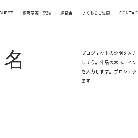
GUEST
模範演奏・楽譜
練習会
よくあるご質問
CONTAC
ト名
プロジェクトの説明を入力
しょう。作品の意味、イン
を入力します。プロジェク
ます。