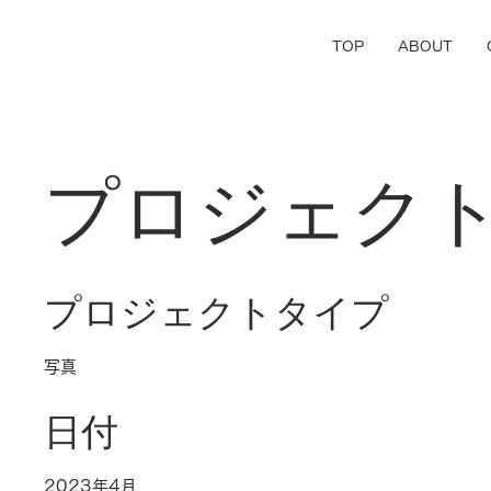
TOP
ABOUT
プロジェク
プロジェクトタイプ
写真
日付
2023年4月