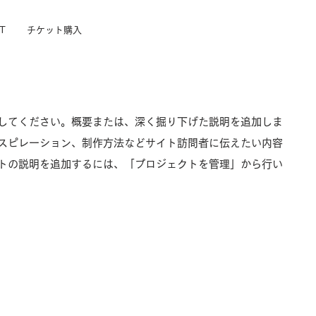
T
チケット購入
してください。概要または、深く掘り下げた説明を追加しま
スピレーション、制作方法などサイト訪問者に伝えたい内容
トの説明を追加するには、「プロジェクトを管理」から行い