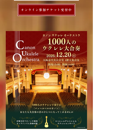
オンライン参加チケット受付中