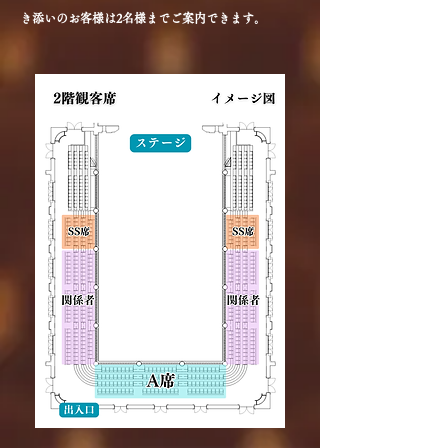
き添いのお客様は2名様までご案内できます。