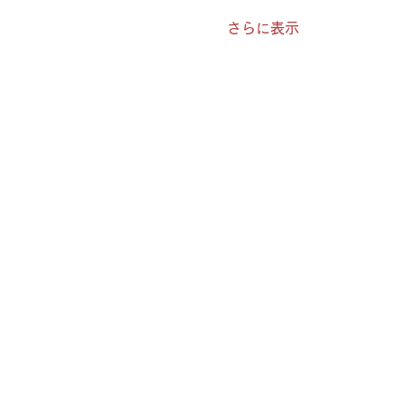
さらに表示