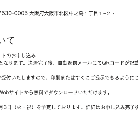
530-0005 大阪府大阪市北区中之島１丁目１−２７
いて
ットのお申し込み
となります。決済完了後、自動返信メールにてQRコードが記載
で受付いたしますので、印刷またはすぐにご提示できるように
Webサイトから無料でダウンロードいただけます。
1月3日（火・祝）を予定しております。詳細はお申し込み完了