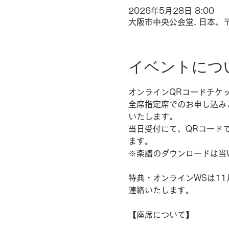
2026年5月28日 8:00
大阪市中央公会堂, 日本、〒
イベントにつ
オンラインQRコードチケ
全席指定席でのお申し込み
いたします。
当日受付にて、QRコード
ます。
※楽譜のダウンロードは当
特典・オンラインWSは1
連絡いたします。
【座席について】