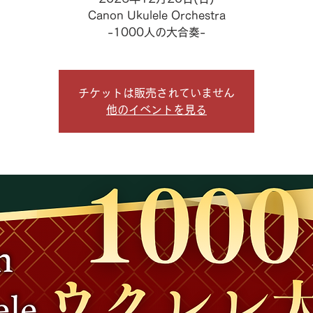
Canon Ukulele Orchestra
-1000人の大合奏-
チケットは販売されていません
他のイベントを見る