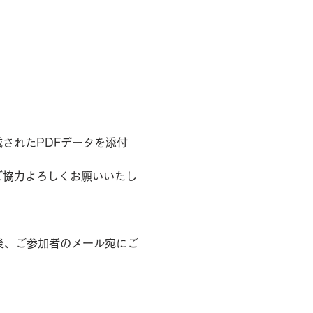
されたPDFデータを添付
ご協力よろしくお願いいたし
後、ご参加者のメール宛にご