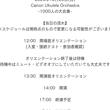
Canon Ukulele Orchestra
-1000人の大合奏-
【当日の流れ】
※スケジュールは現時点のもので変更になる可能性がございま
12:00 開場前オリエンテーション
(入室・接続テスト・参加者確認)
オリエンテーション終了後は待機
(待機中はミュート・ビデオオフにしていただいても大丈夫です
13:30 開演前オリエンテーション
14:00 開演
17:00 終演予定