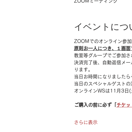
ZOOMミーティング
イベントにつ
ZOOMでのオンライン参
原則お一人につき、１画面
教室等グループでご参加さ
決済完了後、自動返信メー
ります。
当日お時間になりましたら
当日のスペシャルゲストの
オンラインWSは11月3日
ご購入の前に必ず「
チケッ
さらに表示