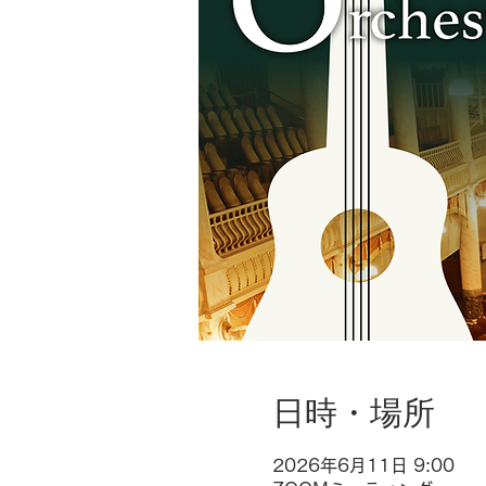
日時・場所
2026年6月11日 9:00