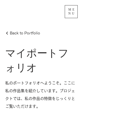
ME
NU
Back to Portfolio
マイポートフ
ォリオ
私のポートフォリオへようこそ。ここに
私の作品集を紹介しています。プロジェ
クトでは、私の作品の特徴をじっくりと
ご覧いただけます。